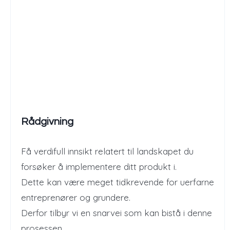
Rådgivning
Få verdifull innsikt relatert til landskapet du
forsøker å implementere ditt produkt i.
Dette kan være meget tidkrevende for uerfarne
entreprenører og grundere.
Derfor tilbyr vi en snarvei som kan bistå i denne
prosessen.