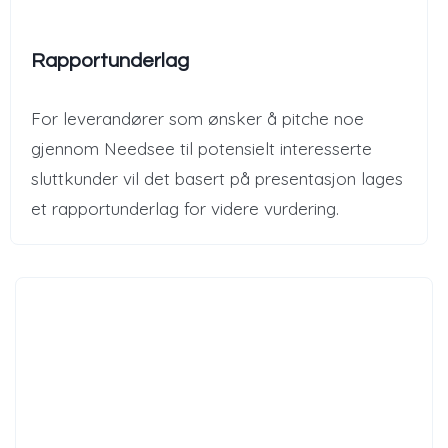
Rapportunderlag
For leverandører som ønsker å pitche noe
gjennom Needsee til potensielt interesserte
sluttkunder vil det basert på presentasjon lages
et rapportunderlag for videre vurdering.