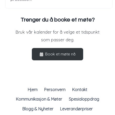
Trenger du å booke et møte?
Bruk vår kalender for å velge et tidspunkt
som passer deg.
Book et møte nå
Hjem
Personvern
Kontakt
Kommunikasjon & Møter
Spesialoppdrag
Blogg & Nyheter
Leverandørpriser