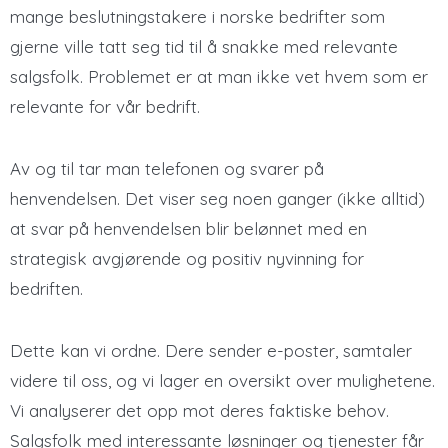
mange beslutningstakere i norske bedrifter som
gjerne ville tatt seg tid til å snakke med relevante
salgsfolk. Problemet er at man ikke vet hvem som er
relevante for vår bedrift.
Av og til tar man telefonen og svarer på
henvendelsen. Det viser seg noen ganger (ikke alltid)
at svar på henvendelsen blir belønnet med en
strategisk avgjørende og positiv nyvinning for
bedriften.
Dette kan vi ordne. Dere sender e-poster, samtaler
videre til oss, og vi lager en oversikt over mulighetene.
Vi analyserer det opp mot deres faktiske behov.
Salgsfolk med interessante løsninger og tjenester får