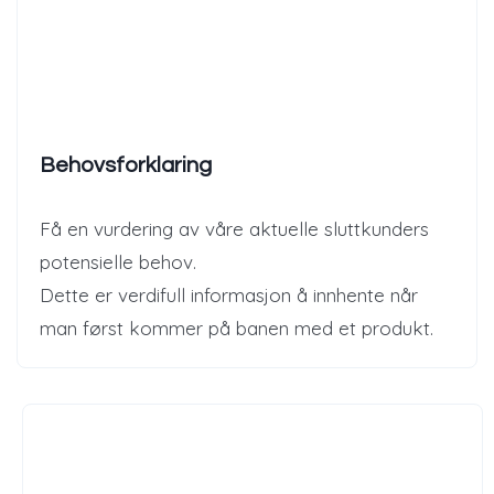
Behovsforklaring
Få en vurdering av våre aktuelle sluttkunders
potensielle behov.
Dette er verdifull informasjon å innhente når
man først kommer på banen med et produkt.