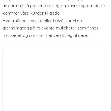
anledning til å presentere seg og kunnskap om dette
kommer våre kunder til gode.
Hver måned, kvartal eller halvår tar vi en
gjennomgang på relevante muligheter som finnes i
markedet og som har henvendt seg til dere.